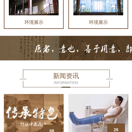
环境展示
环境展示
新闻资讯
INFORMATION
26
08