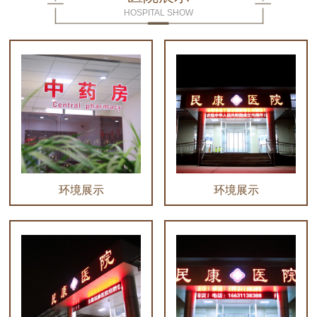
HOSPITAL SHOW
环境展示
环境展示