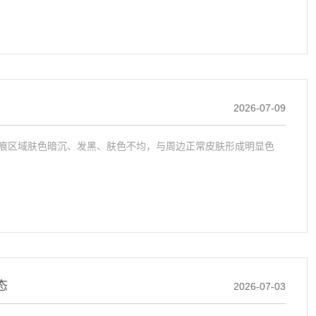
2026-07-09
痕区域肤色暗沉、发黑、肤色不均，与周边正常皮肤形成明显色
态
2026-07-03