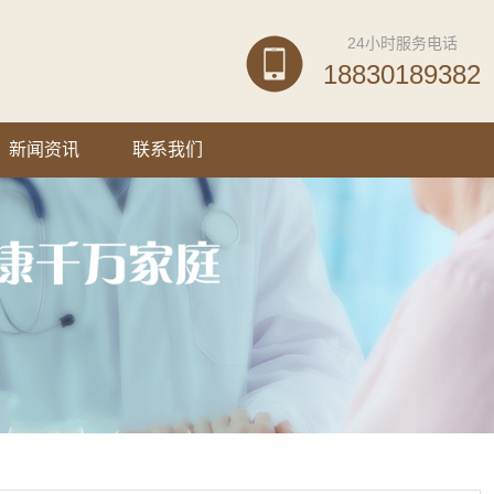
24小时服务电话
18830189382
新闻资讯
联系我们