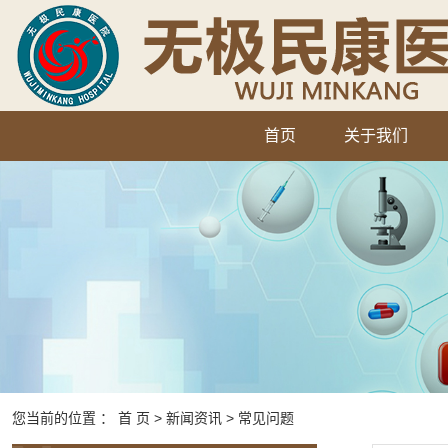
首页
关于我们
您当前的位置 ：
首 页
>
新闻资讯
>
常见问题