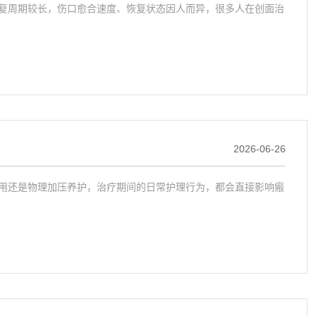
复周期较长，伤口愈合速度、恢复状态因人而异，很多人在创面治
2026-06-26
用还是物理加压养护，治疗期间的日常护理行为，都会直接影响瘢