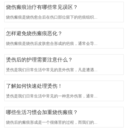
烧伤瘢痕治疗有哪些常见误区？
烧伤瘢痕是烧伤愈合后在伤口部位留下的疤痕组织...
怎样避免烧伤瘢痕恶化？
烧伤瘢痕是烧伤后皮肤愈合形成的疤痕，通常会导...
烫伤后的护理需要注意什么？
烫伤是我们日常生活中常见的意外伤害，凡是遭遇...
了解如何快速处理烫伤！
烫伤是我们日常生活中常见的一种意外伤害，通常...
哪些生活习惯会加重烧伤瘢痕？
烧伤后的瘢痕形成是一个很痛苦的过程，而我们的...