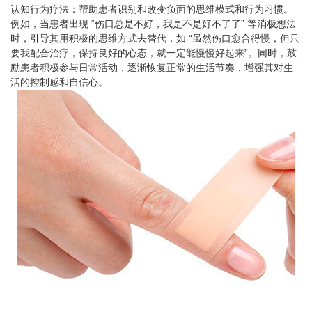
认知行为疗法：帮助患者识别和改变负面的思维模式和行为习惯。
例如，当患者出现 “伤口总是不好，我是不是好不了了” 等消极想法
时，引导其用积极的思维方式去替代，如 “虽然伤口愈合得慢，但只
要我配合治疗，保持良好的心态，就一定能慢慢好起来”。同时，鼓
励患者积极参与日常活动，逐渐恢复正常的生活节奏，增强其对生
活的控制感和自信心。